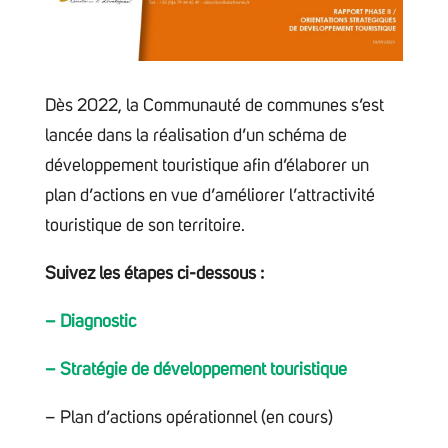
Dès 2022, la Communauté de communes s’est
lancée dans la réalisation d’un schéma de
développement touristique afin d’élaborer un
plan d’actions en vue d’améliorer l’attractivité
touristique de son territoire.
Suivez les étapes ci-dessous :
– Diagnostic
– Stratégie de développement touristique
– Plan d’actions opérationnel (en cours)