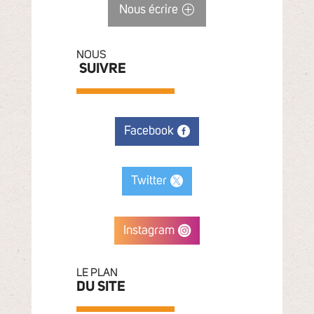
Nous écrire
NOUS
SUIVRE
Facebook
Twitter
Instagram
LE PLAN
DU SITE