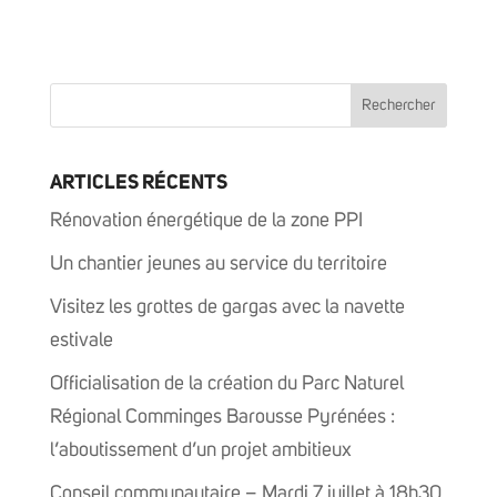
ARTICLES RÉCENTS
Rénovation énergétique de la zone PPI
Un chantier jeunes au service du territoire
Visitez les grottes de gargas avec la navette
estivale
Officialisation de la création du Parc Naturel
Régional Comminges Barousse Pyrénées :
l’aboutissement d’un projet ambitieux
Conseil communautaire – Mardi 7 juillet à 18h30