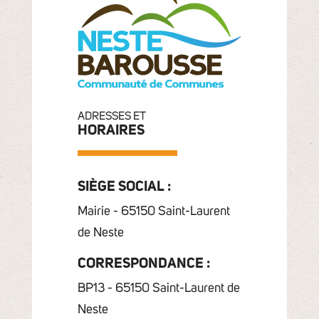
ADRESSES ET
HORAIRES
SIÈGE SOCIAL :
Mairie - 65150 Saint-Laurent
de Neste
CORRESPONDANCE :
BP13 - 65150 Saint-Laurent de
Neste