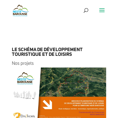
LE SCHÉMA DE DÉVELOPPEMENT
TOURISTIQUE ET DE LOISIRS
Nos projets