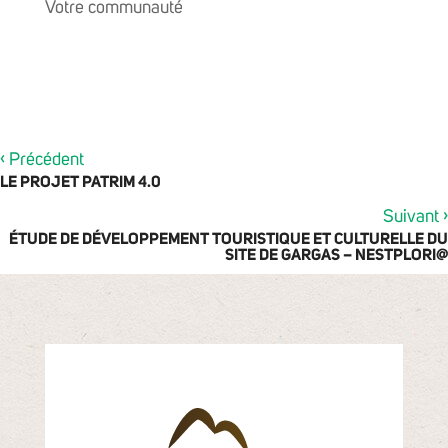
Votre communauté
‹
Précédent
LE PROJET PATRIM 4.0
›
Suivant
ÉTUDE DE DÉVELOPPEMENT TOURISTIQUE ET CULTURELLE DU
SITE DE GARGAS – NESTPLORI@