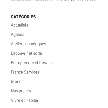
CATÉGORIES
Actualités
Agenda
Ateliers numériques
Découvrir et sortir
Entreprendre et travailler
France Services
Grandir
Nos projets
Vivre et Habiter