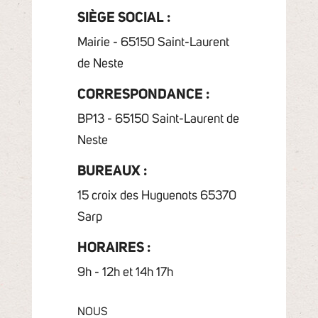
SIÈGE SOCIAL :
Mairie - 65150 Saint-Laurent
de Neste
CORRESPONDANCE :
BP13 - 65150 Saint-Laurent de
Neste
BUREAUX :
15 croix des Huguenots 65370
Sarp
HORAIRES :
9h - 12h et 14h 17h
NOUS