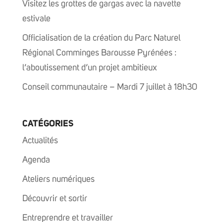
Visitez les grottes de gargas avec la navette
estivale
Officialisation de la création du Parc Naturel
Régional Comminges Barousse Pyrénées :
l’aboutissement d’un projet ambitieux
Conseil communautaire – Mardi 7 juillet à 18h30
CATÉGORIES
Actualités
Agenda
Ateliers numériques
Découvrir et sortir
Entreprendre et travailler