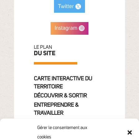
Twitter
Instagram
LE PLAN
DU SITE
CARTE INTERACTIVE DU
TERRITOIRE
DÉCOUVRIR & SORTIR
ENTREPRENDRE &
TRAVAILLER
GRANDIR
Gérer le consentement aux
VIVRE & HABITER
cookies