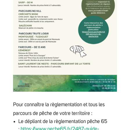
Pour connaître la règlementation et tous les
parcours de pêche de votre territoire :
Le dépliant de la règlementation pêche 65
:
https://www.peche65.fr/2487-guide-