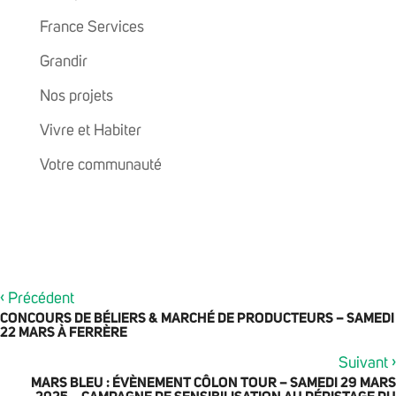
France Services
Grandir
Nos projets
Vivre et Habiter
Votre communauté
‹
Précédent
CONCOURS DE BÉLIERS & MARCHÉ DE PRODUCTEURS – SAMEDI
22 MARS À FERRÈRE
›
Suivant
MARS BLEU : ÉVÈNEMENT CÔLON TOUR – SAMEDI 29 MARS