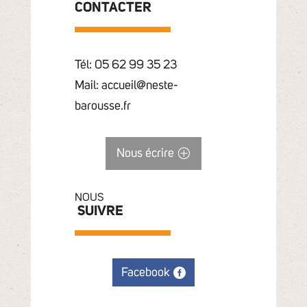
CONTACTER
Tél: 05 62 99 35 23
Mail: accueil@neste-
barousse.fr
Nous écrire
NOUS
SUIVRE
Facebook