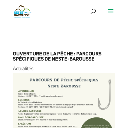
OUVERTURE DE LA PÊCHE : PARCOURS
SPÉCIFIQUES DE NESTE-BAROUSSE
Actualités