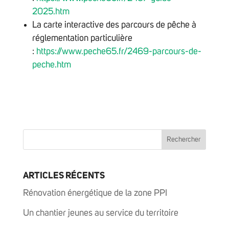
2025.htm
La carte interactive des parcours de pêche à
réglementation particulière
:
https://www.peche65.fr/2469-parcours-de-
peche.htm
ARTICLES RÉCENTS
Rénovation énergétique de la zone PPI
Un chantier jeunes au service du territoire