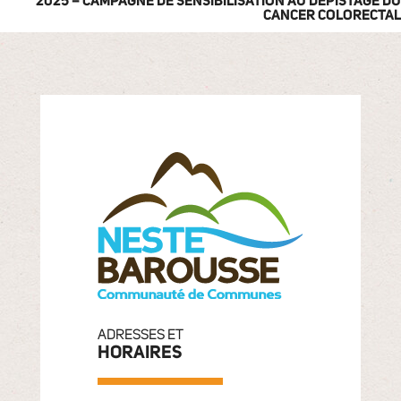
2025 – CAMPAGNE DE SENSIBILISATION AU DÉPISTAGE DU
CANCER COLORECTAL
ADRESSES ET
HORAIRES