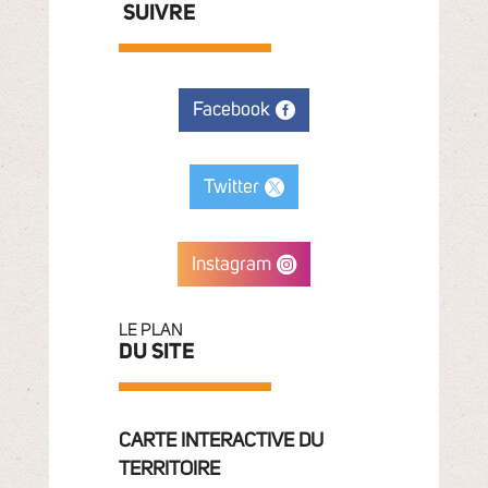
SUIVRE
Facebook
Twitter
Instagram
LE PLAN
DU SITE
CARTE INTERACTIVE DU
TERRITOIRE