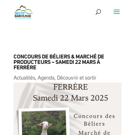
CONCOURS DE BÉLIERS & MARCHÉ DE
PRODUCTEURS – SAMEDI 22 MARS À
FERRÈRE
Actualités
,
Agenda
,
Découvrir et sortir