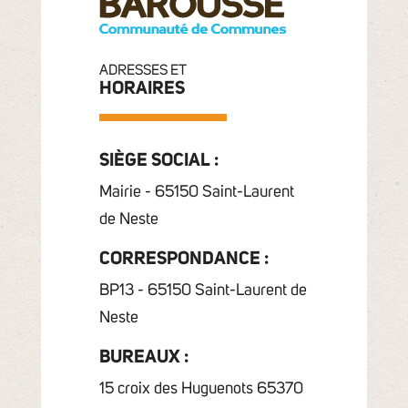
ADRESSES ET
HORAIRES
SIÈGE SOCIAL :
Mairie - 65150 Saint-Laurent
de Neste
CORRESPONDANCE :
BP13 - 65150 Saint-Laurent de
Neste
BUREAUX :
15 croix des Huguenots 65370