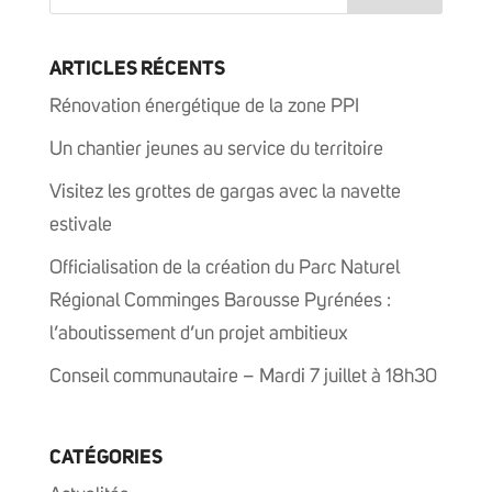
ARTICLES RÉCENTS
Rénovation énergétique de la zone PPI
Un chantier jeunes au service du territoire
Visitez les grottes de gargas avec la navette
estivale
Officialisation de la création du Parc Naturel
Régional Comminges Barousse Pyrénées :
l’aboutissement d’un projet ambitieux
Conseil communautaire – Mardi 7 juillet à 18h30
CATÉGORIES