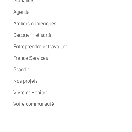
Actualités
Agenda
Ateliers numériques
Découvrir et sortir
Entreprendre et travailler
France Services
Grandir
Nos projets
Vivre et Habiter
Votre communauté