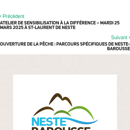
‹
Précédent
ATELIER DE SENSIBILISATION À LA DIFFÉRENCE – MARDI 25
MARS 2025 À ST-LAURENT DE NESTE
›
Suivant
OUVERTURE DE LA PÊCHE : PARCOURS SPÉCIFIQUES DE NESTE-
BAROUSSE